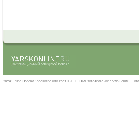
YarskOnline Портал Красноярского края ©2011 |
Пользовательское соглашение
|
Согл