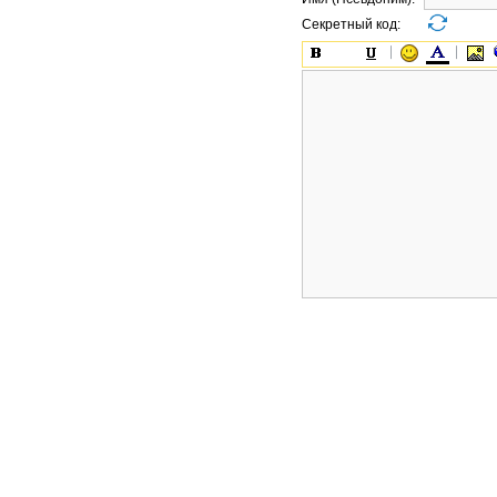
Секретный код: