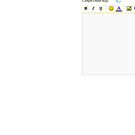
Секретный код: