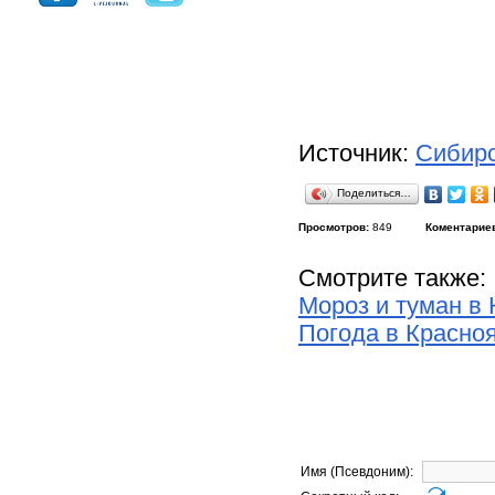
Источник:
Сибирс
Поделиться…
Просмотров:
849
Коментарие
Смотрите также:
Мороз и туман в
Погода в Красно
Имя (Псевдоним):