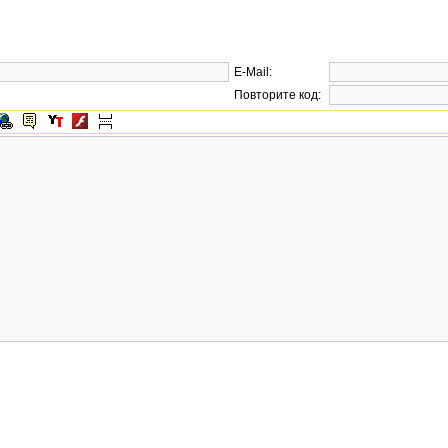
E-Mail:
Повторите код: