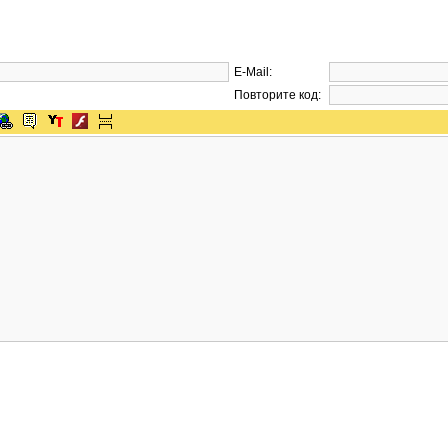
E-Mail:
Повторите код: