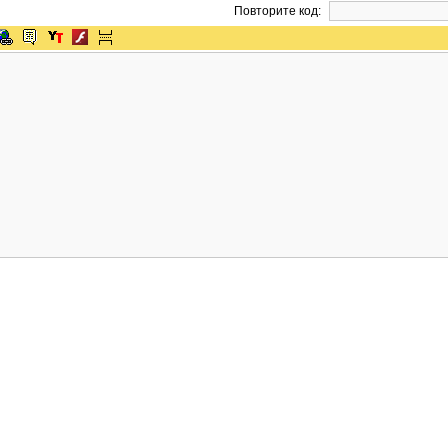
Повторите код: