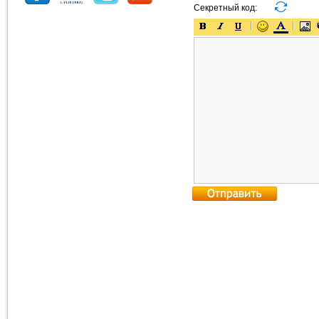
Секретный код: