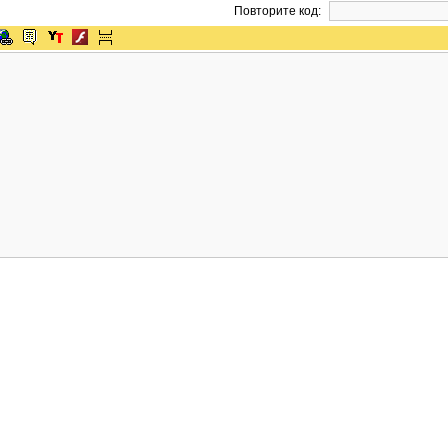
Повторите код: