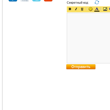
Секретный код: