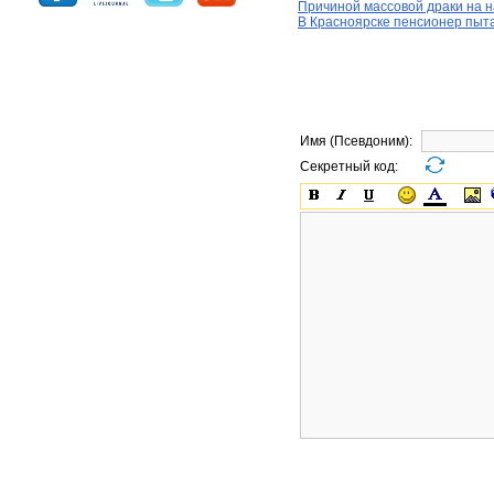
Причиной массовой драки на 
В Красноярске пенсионер пыта
Имя (Псевдоним):
Секретный код: