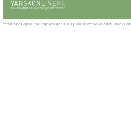
YarskOnline Портал Красноярского края ©2011 |
Пользовательское соглашение
|
Согл