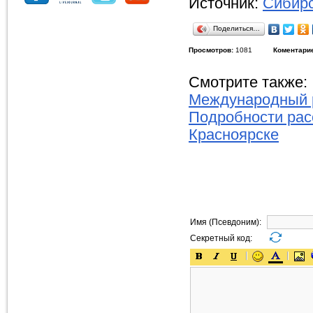
Источник:
Сибирс
Поделиться…
Просмотров:
1081
Коментари
Смотрите также:
Международный р
Подробности рас
Красноярске
Имя (Псевдоним):
Секретный код: