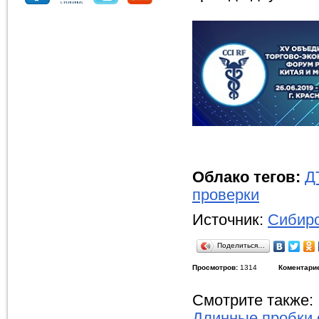
Облако тегов:
Д
проверки
Источник:
Сибирс
Поделиться…
Просмотров:
1314
Коментари
Смотрите также:
Длинные пробки 