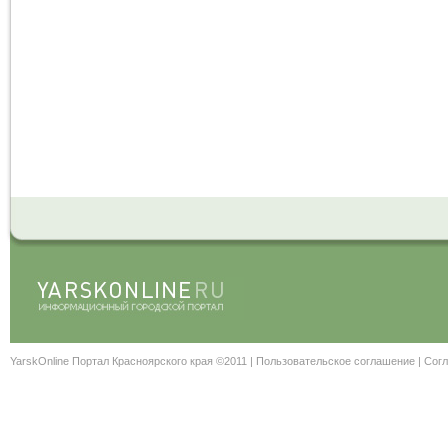
YarskOnline Портал Красноярского края ©2011 |
Пользовательское соглашение
|
Согл