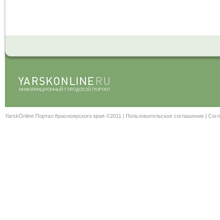
YarskOnline Портал Красноярского края ©2011 |
Пользовательское соглашение
|
Согл