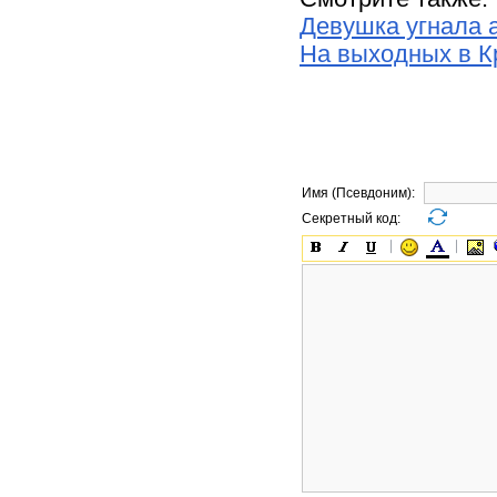
Девушка угнала 
На выходных в К
Имя (Псевдоним):
Секретный код: