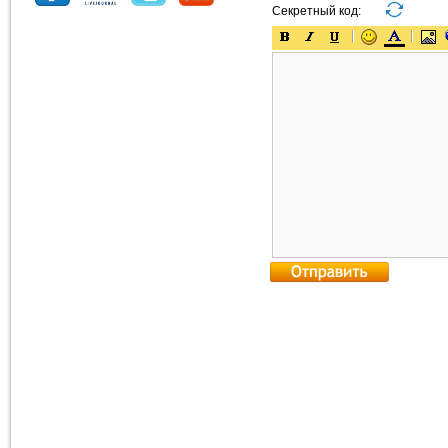
Секретный код: