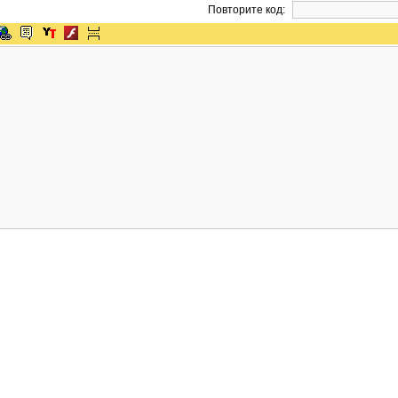
Повторите код: