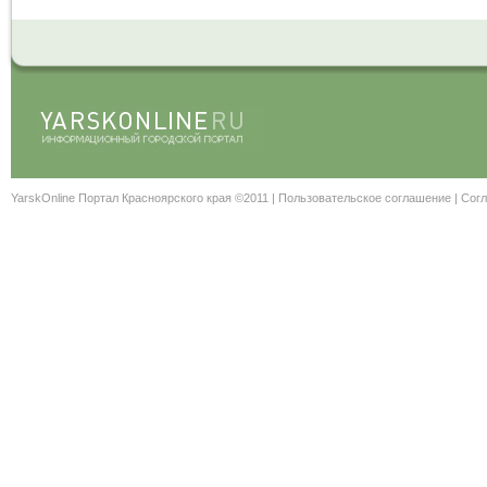
YarskOnline Портал Красноярского края ©2011 |
Пользовательское соглашение
|
Согл