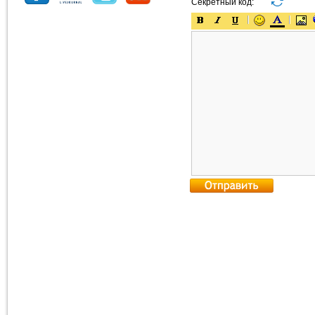
Секретный код: