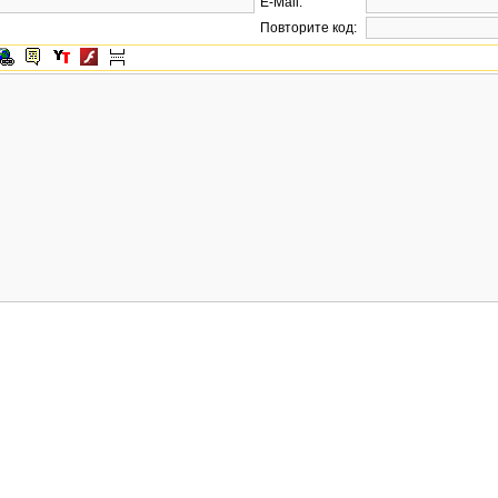
E-Mail:
Повторите код: