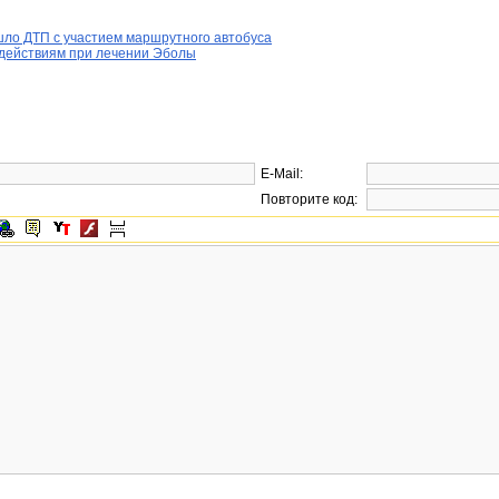
шло ДТП с участием маршрутного автобуса
 действиям при лечении Эболы
E-Mail:
Повторите код: