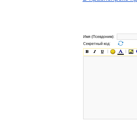
Имя (Псевдоним):
Секретный код: