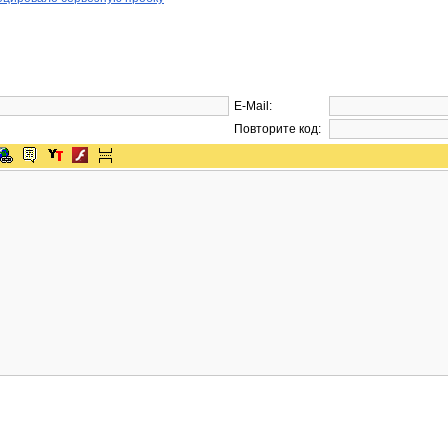
E-Mail:
Повторите код: