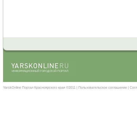
YarskOnline Портал Красноярского края ©2011 |
Пользовательское соглашение
|
Согл