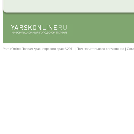
YarskOnline Портал Красноярского края ©2011 |
Пользовательское соглашение
|
Согл