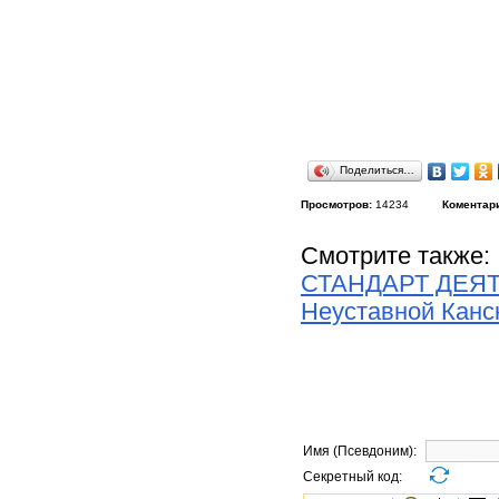
Поделиться…
Просмотров:
14234
Коментар
Смотрите также:
СТАНДАРТ ДЕЯ
Неуставной Канс
Имя (Псевдоним):
Секретный код: