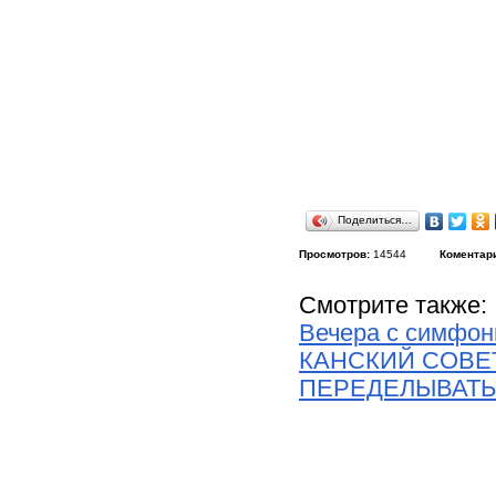
Поделиться…
Просмотров:
14544
Коментар
Смотрите также:
Вечера с симфон
КАНСКИЙ СОВЕТ
ПЕРЕДЕЛЫВАТЬ