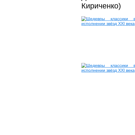
Кириченко)