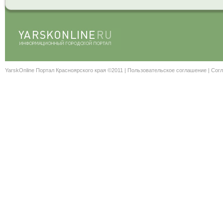
YarskOnline Портал Красноярского края ©2011 |
Пользовательское соглашение
|
Согл