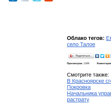
Облако тегов:
Е
село Талое
Поделиться…
Просмотров:
1389
Коментари
Смотрите также:
В Красноярске сг
Покровка
Начальника упра
растрату