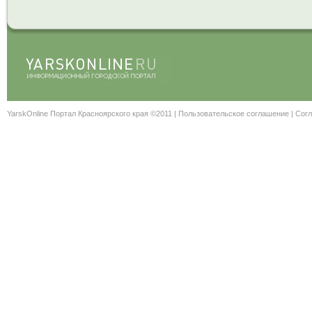
YarskOnline Портал Красноярского края ©2011 |
Пользовательское соглашение
|
Согл