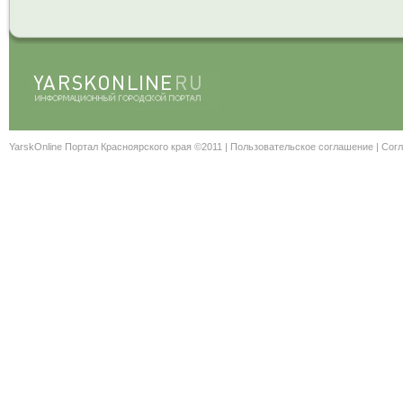
YarskOnline Портал Красноярского края ©2011 |
Пользовательское соглашение
|
Согл