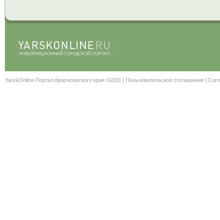
YarskOnline Портал Красноярского края ©2011 |
Пользовательское соглашение
|
Согл