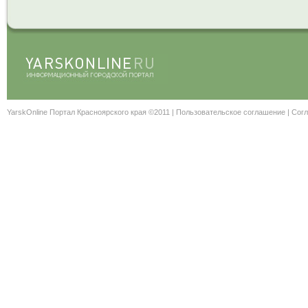
YarskOnline Портал Красноярского края ©2011 |
Пользовательское соглашение
|
Согл