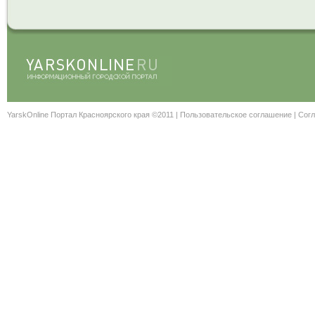
YarskOnline Портал Красноярского края ©2011 |
Пользовательское соглашение
|
Согл