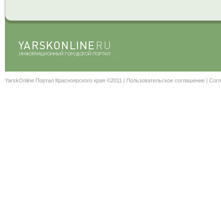
YarskOnline Портал Красноярского края ©2011 |
Пользовательское соглашение
|
Согл