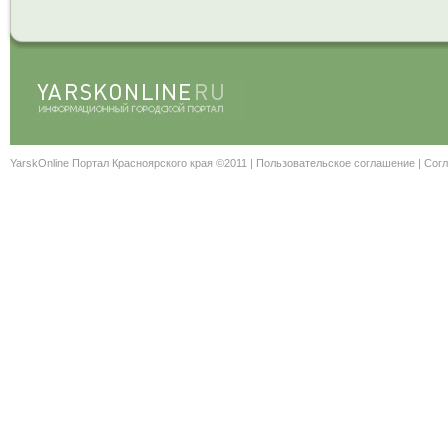
YarskOnline Портал Красноярского края ©2011 |
Пользовательское соглашение
|
Согл