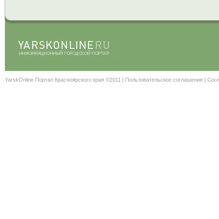
YarskOnline Портал Красноярского края ©2011 |
Пользовательское соглашение
|
Согл