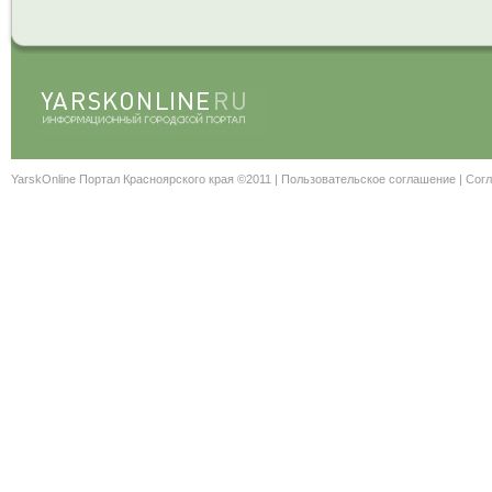
YarskOnline Портал Красноярского края ©2011 |
Пользовательское соглашение
|
Согл