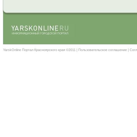
YarskOnline Портал Красноярского края ©2011 |
Пользовательское соглашение
|
Согл