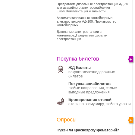
Предлагаем дизельные электростанции АД-30
для аварийного электроснабжения
школ.,Комплектация и запчасти...
Автоматизированные контейнерные
электростанции АД-100.,Производство
контейнерных...
Дизельные электростанции в
контейнере.,Предлагаем дизель-
электростанции...
Покупка билетов
ЖД Билеты
покупка железнодорожных
билетов
Покупка авиабилетов
любые направления, самые
выгодные предложения
Бронирование отелей
отели по всему миру, любого уровня
Опросы
Нужен ли Красноярску крематорий?