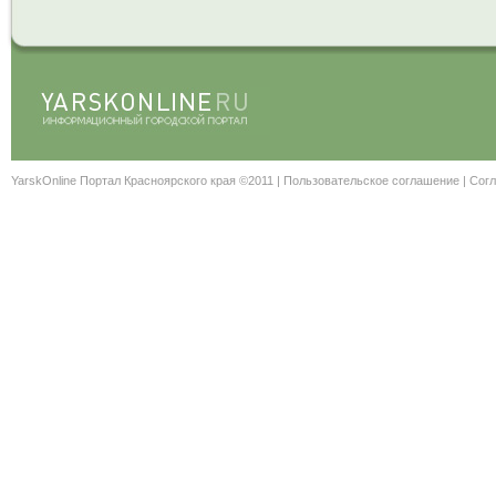
YarskOnline Портал Красноярского края ©2011 |
Пользовательское соглашение
|
Согл