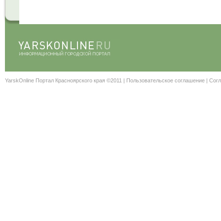
YarskOnline Портал Красноярского края ©2011 |
Пользовательское соглашение
|
Согл