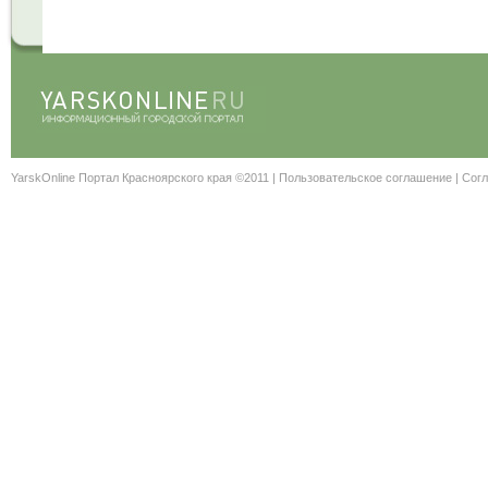
YarskOnline Портал Красноярского края ©2011 |
Пользовательское соглашение
|
Согл