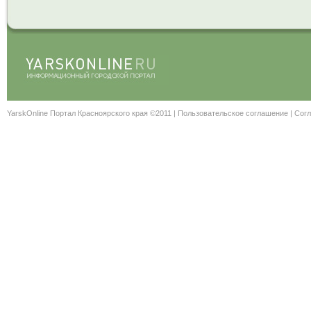
YarskOnline Портал Красноярского края ©2011 |
Пользовательское соглашение
|
Согл