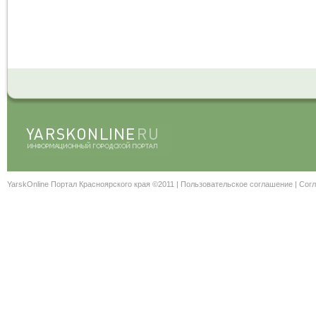
YarskOnline Портал Красноярского края ©2011 |
Пользовательское соглашение
|
Согл