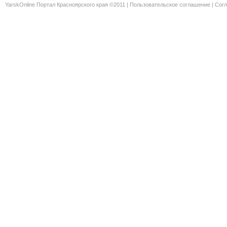
YarskOnline Портал Красноярского края ©2011 |
Пользовательское соглашение
|
Согл