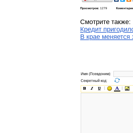
Просмотров:
1279
Коментари
Смотрите также:
Кредит пригодил
В крае меняется 
Имя (Псевдоним):
Секретный код: