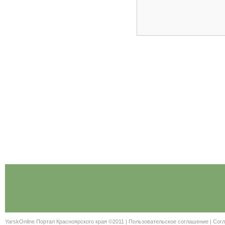
YarskOnline Портал Красноярского края ©2011 |
Пользовательское соглашение
|
Согл