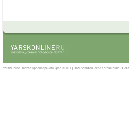
YarskOnline Портал Красноярского края ©2011 |
Пользовательское соглашение
|
Согл