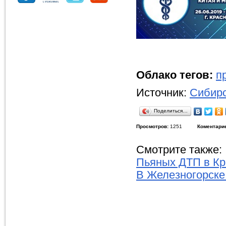
Облако тегов:
п
Источник:
Сибирс
Поделиться…
Просмотров:
1251
Коментари
Смотрите также:
Пьяных ДТП в Кр
В Железногорске