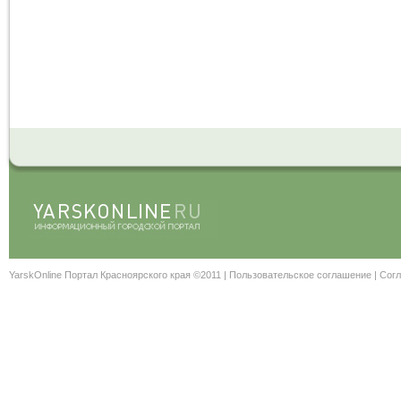
YarskOnline Портал Красноярского края ©2011 |
Пользовательское соглашение
|
Согл