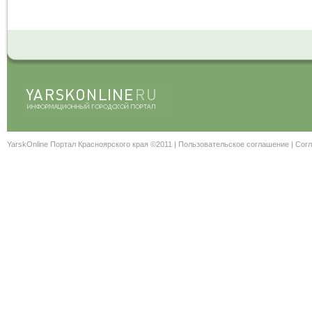
YarskOnline Портал Красноярского края ©2011 |
Пользовательское соглашение
|
Согл