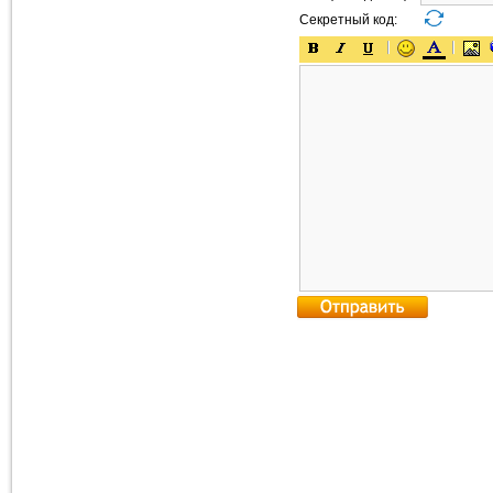
Секретный код: