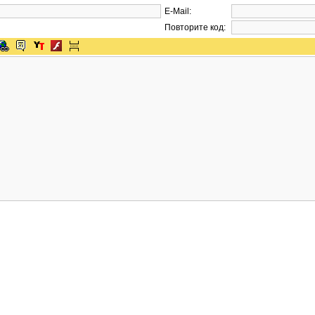
E-Mail:
Повторите код: