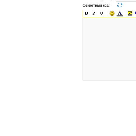
Секретный код: