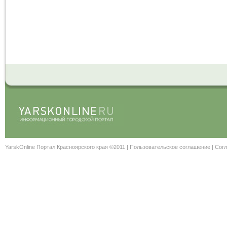
YarskOnline Портал Красноярского края ©2011 |
Пользовательское соглашение
|
Согл