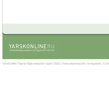
YarskOnline Портал Красноярского края ©2011 |
Пользовательское соглашение
|
Согл